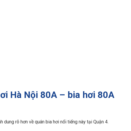
 hơi Hà Nội 80A – bia hơi 80A
h dung rõ hơn về quán bia hơi nổi tiếng này tại Quận 4.