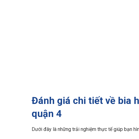
Đánh giá chi tiết về bia
quận 4
Dưới đây là những trải nghiệm thực tế giúp bạn hìn