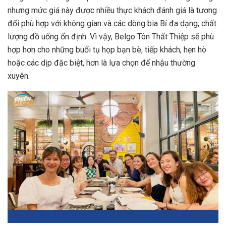
nhưng mức giá này được nhiều thực khách đánh giá là tương
đối phù hợp với không gian và các dòng bia Bỉ đa dạng, chất
lượng đồ uống ổn định. Vì vậy, Belgo Tôn Thất Thiệp sẽ phù
hợp hơn cho những buổi tụ họp bạn bè, tiếp khách, hẹn hò
hoặc các dịp đặc biệt, hơn là lựa chọn để nhậu thường
xuyên.