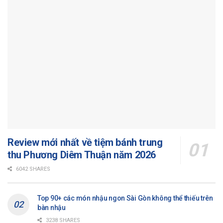
Review mới nhất về tiệm bánh trung
thu Phương Diêm Thuận năm 2026
6042 SHARES
Top 90+ các món nhậu ngon Sài Gòn không thể thiếu trên
bàn nhậu
3238 SHARES