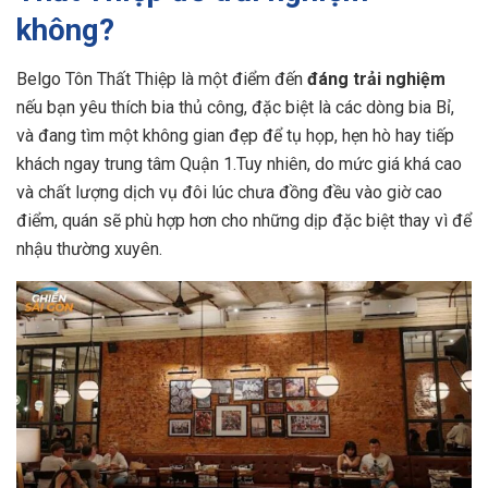
không?
Belgo Tôn Thất Thiệp là một điểm đến
đáng trải nghiệm
nếu bạn yêu thích bia thủ công, đặc biệt là các dòng bia Bỉ,
và đang tìm một không gian đẹp để tụ họp, hẹn hò hay tiếp
khách ngay trung tâm Quận 1.Tuy nhiên, do mức giá khá cao
và chất lượng dịch vụ đôi lúc chưa đồng đều vào giờ cao
điểm, quán sẽ phù hợp hơn cho những dịp đặc biệt thay vì để
nhậu thường xuyên.