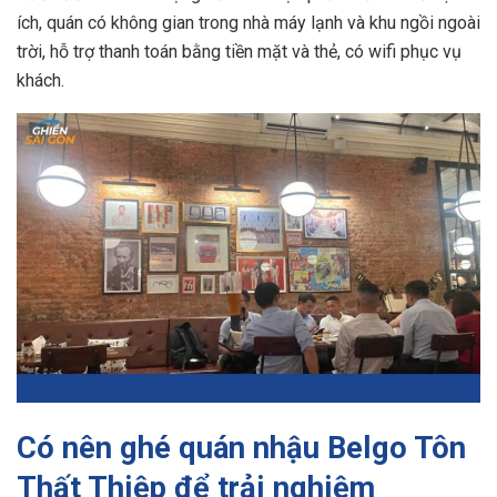
ích, quán có không gian trong nhà máy lạnh và khu ngồi ngoài
trời, hỗ trợ thanh toán bằng tiền mặt và thẻ, có wifi phục vụ
khách.
Có nên ghé quán nhậu Belgo Tôn
Thất Thiệp để trải nghiệm