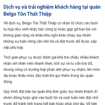
Dịch vụ và trải nghiệm khách hàng tại quán
Belgo Tôn Thất Thiệp
Về dịch vụ, Belgo Tôn Thất Thiệp có nhận tổ chức các buổi
tụ họp như sinh nhật, tiệc công ty hoặc gặp gỡ bạn bè với
không gian rộng và nhiều khu ngồi khác nhau, tuy nhiên
những sự kiện riêng cần liên hệ và đặt trước để được sắp
xếp phù hợp.
Thời gian phục vụ được đánh giá khá trái chiều: nhiều khách
nhận xét nhân viên nhanh nhẹn, lịch sự và tư vấn bia tốt,
nhưng cũng có trường hợp phản ánh phục vụ chậm, lên món
lâu hoặc thiếu món, đặc biệt khi gọi thêm trong lúc quán
đông.
Quy trình đặt bàn tại quán khá đơn giản, tuy nhiên khách đi
nhóm đông hoặc ghé vào buổi tối và cuối tuần nên đặt chỗ
trước để tránh tình trạng hết bàn hoặc phải chờ lâu. Về tiện