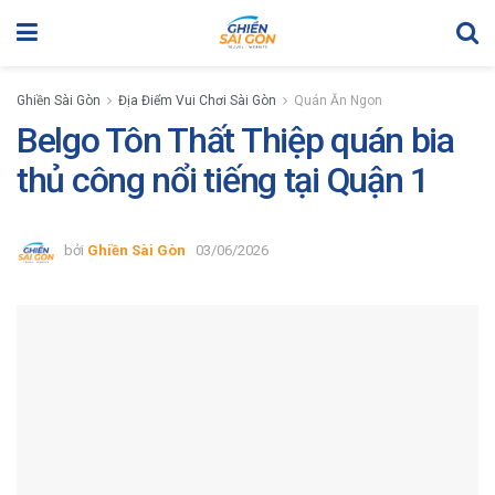
Ghiền Sài Gòn
Địa Điểm Vui Chơi Sài Gòn
Quán Ăn Ngon
Belgo Tôn Thất Thiệp quán bia
thủ công nổi tiếng tại Quận 1
bởi
Ghiền Sài Gòn
03/06/2026