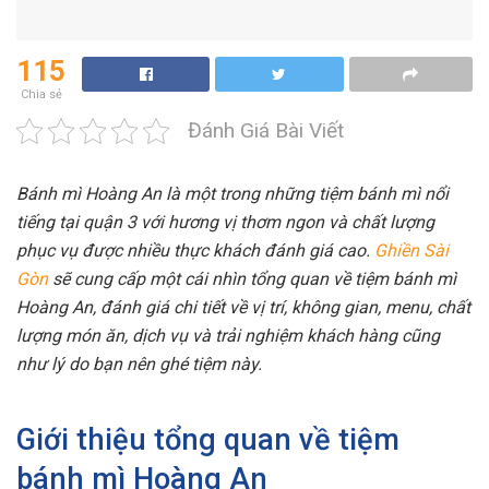
115
Chia sẻ
Đánh Giá Bài Viết
Bánh mì Hoàng An là một trong những tiệm bánh mì nổi
tiếng tại quận 3 với hương vị thơm ngon và chất lượng
phục vụ được nhiều thực khách đánh giá cao.
Ghiền Sài
Gòn
sẽ cung cấp một cái nhìn tổng quan về tiệm bánh mì
Hoàng An, đánh giá chi tiết về vị trí, không gian, menu, chất
lượng món ăn, dịch vụ và trải nghiệm khách hàng cũng
như lý do bạn nên ghé tiệm này.
Giới thiệu tổng quan về tiệm
bánh mì Hoàng An