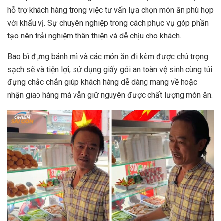
hỗ trợ khách hàng trong việc tư vấn lựa chọn món ăn phù hợp
với khẩu vị. Sự chuyên nghiệp trong cách phục vụ góp phần
tạo nên trải nghiệm thân thiện và dễ chịu cho khách.
Bao bì đựng bánh mì và các món ăn đi kèm được chú trọng
sạch sẽ và tiện lợi, sử dụng giấy gói an toàn vệ sinh cùng túi
đựng chắc chắn giúp khách hàng dễ dàng mang về hoặc
nhận giao hàng mà vẫn giữ nguyên được chất lượng món ăn.