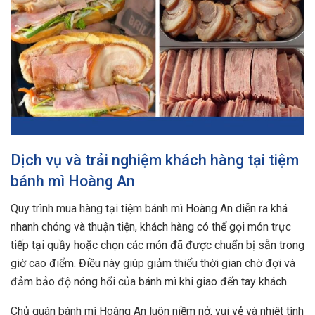
Dịch vụ và trải nghiệm khách hàng tại tiệm
bánh mì Hoàng An
Quy trình mua hàng tại tiệm bánh mì Hoàng An diễn ra khá
nhanh chóng và thuận tiện, khách hàng có thể gọi món trực
tiếp tại quầy hoặc chọn các món đã được chuẩn bị sẵn trong
giờ cao điểm. Điều này giúp giảm thiểu thời gian chờ đợi và
đảm bảo độ nóng hổi của bánh mì khi giao đến tay khách.
Chủ quán bánh mì Hoàng An luôn niềm nở, vui vẻ và nhiệt tình