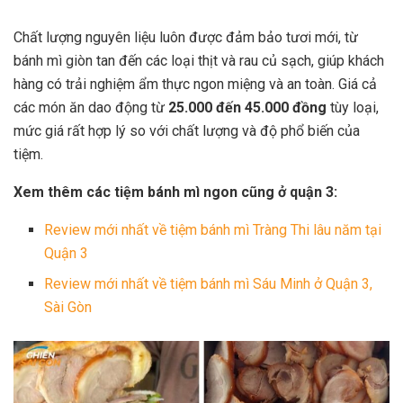
Chất lượng nguyên liệu luôn được đảm bảo tươi mới, từ
bánh mì giòn tan đến các loại thịt và rau củ sạch, giúp khách
hàng có trải nghiệm ẩm thực ngon miệng và an toàn. Giá cả
các món ăn dao động từ
25.000 đến 45.000 đồng
tùy loại,
mức giá rất hợp lý so với chất lượng và độ phổ biến của
tiệm.
Xem thêm các tiệm bánh mì ngon cũng ở quận 3:
Review mới nhất về tiệm bánh mì Tràng Thi lâu năm tại
Quận 3
Review mới nhất về tiệm bánh mì Sáu Minh ở Quận 3,
Sài Gòn