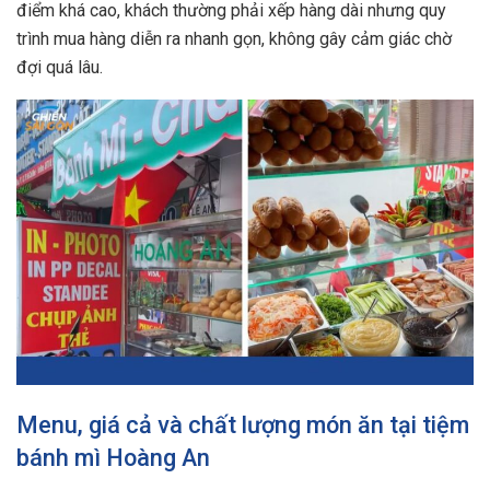
điểm khá cao, khách thường phải xếp hàng dài nhưng quy
trình mua hàng diễn ra nhanh gọn, không gây cảm giác chờ
đợi quá lâu.
Menu, giá cả và chất lượng món ăn tại tiệm
bánh mì Hoàng An