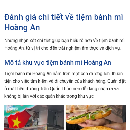
Đánh giá chi tiết về tiệm bánh mì
Hoàng An
Những nhận xét chi tiết giúp bạn hiểu rõ hơn về tiệm bánh mì
Hoàng An, từ vị trí cho đến trải nghiệm ẩm thực và dịch vụ.
Mô tả khu vực tiệm bánh mì Hoàng An
Tiệm bánh mì Hoàng An nằm trên một con đường lớn, thuận
tiện cho việc tìm kiếm và di chuyển của khách hàng. Quán đặt
ở mặt tiền đường Trần Quốc Thảo nên dễ dàng nhận ra và
không bị lẫn với các quán khác trong khu vực.