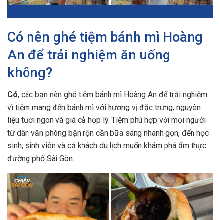
Có nên ghé tiệm bánh mì Hoàng
An để trải nghiệm ăn uống
không?
Có
, các bạn nên ghé tiệm bánh mì Hoàng An để trải nghiệm
vì tiệm mang đến bánh mì với hương vị đặc trưng, nguyên
liệu tươi ngon và giá cả hợp lý. Tiệm phù hợp với mọi người
từ dân văn phòng bận rộn cần bữa sáng nhanh gọn, đến học
sinh, sinh viên và cả khách du lịch muốn khám phá ẩm thực
đường phố Sài Gòn.