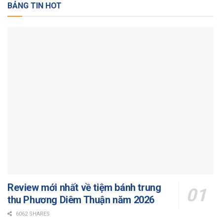
BẢNG TIN HOT
Review mới nhất về tiệm bánh trung
thu Phương Diêm Thuận năm 2026
6062 SHARES