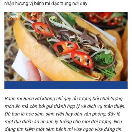
nhận hương vị bánh mì đặc trưng nơi đây.
Bánh mì Bạch Hổ không chỉ gây ấn tượng bởi chất lượng
món ăn mà còn bởi giá thành hợp lý và dịch vụ thân thiện.
Dù bạn là học sinh, sinh viên hay dân văn phòng, đây là
một địa điểm ăn nhanh lý tưởng cho mọi đối tượng. Nếu
đang tìm kiếm một tiệm bánh mì vừa ngon vừa đáng tin