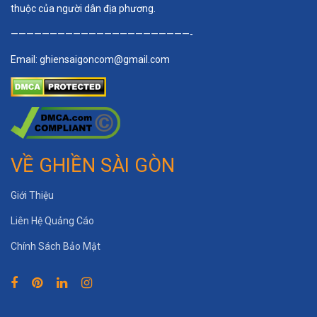
thuộc của người dân địa phương.
———————————————————————-
Email:
ghiensaigoncom@gmail.com
VỀ GHIỀN SÀI GÒN
Giới Thiệu
Liên Hệ Quảng Cáo
Chính Sách Bảo Mật