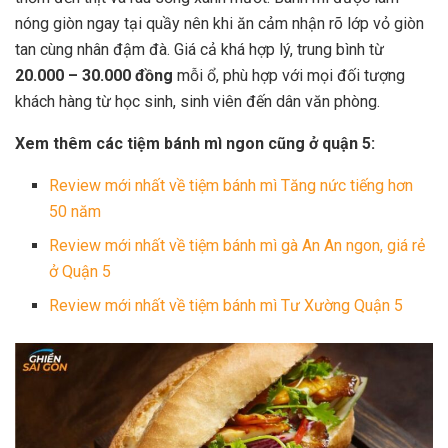
nóng giòn ngay tại quầy nên khi ăn cảm nhận rõ lớp vỏ giòn
tan cùng nhân đậm đà. Giá cả khá hợp lý, trung bình từ
20.000 – 30.000 đồng
mỗi ổ, phù hợp với mọi đối tượng
khách hàng từ học sinh, sinh viên đến dân văn phòng.
Xem thêm các tiệm bánh mì ngon cũng ở quận 5:
Review mới nhất về tiệm bánh mì Tăng nức tiếng hơn
50 năm
Review mới nhất về tiệm bánh mì gà An An ngon, giá rẻ
ở Quận 5
Review mới nhất về tiệm bánh mì Tư Xường Quận 5