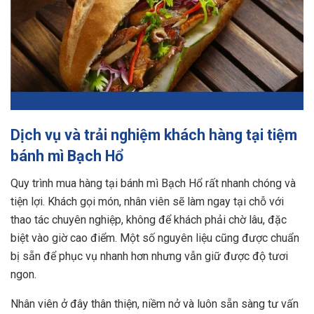
Dịch vụ và trải nghiệm khách hàng tại tiệm
bánh mì Bạch Hổ
Quy trình mua hàng tại bánh mì Bạch Hổ rất nhanh chóng và
tiện lợi. Khách gọi món, nhân viên sẽ làm ngay tại chỗ với
thao tác chuyên nghiệp, không để khách phải chờ lâu, đặc
biệt vào giờ cao điểm. Một số nguyên liệu cũng được chuẩn
bị sẵn để phục vụ nhanh hơn nhưng vẫn giữ được độ tươi
ngon.
Nhân viên ở đây thân thiện, niềm nở và luôn sẵn sàng tư vấn