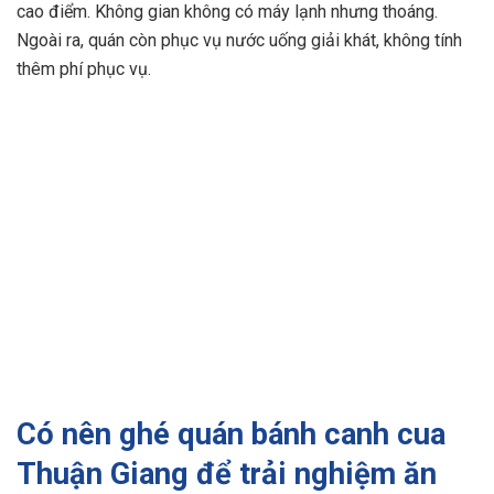
cao điểm. Không gian không có máy lạnh nhưng thoáng.
Ngoài ra, quán còn phục vụ nước uống giải khát, không tính
thêm phí phục vụ.
Có nên ghé quán bánh canh cua
Thuận Giang để trải nghiệm ăn