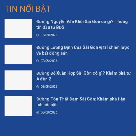
TIN NỔI BẬT
Đường Nguyễn Văn Khối Sài Gòn có gì? Thông
tin đầu tư BĐS
07/08/2026
Đường Lương Định Của Sài Gòn vị trí chiến lược
về bất động sản
07/08/2026
Đường Đỗ Xuân Hợp Sài Gòn có gì? Khám phá từ
A đến Z
06/08/2026
Đường Tôn Thất Đạm Sài Gòn: Khám phá tiện
ích nổi bật
06/08/2026