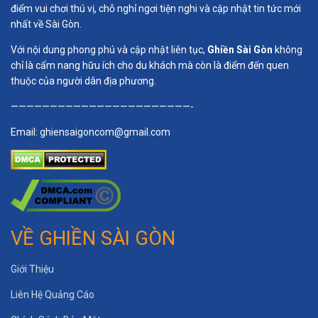
điểm vui chơi thú vị, chỗ nghỉ ngơi tiện nghi và cập nhật tin tức mới
nhất về Sài Gòn.
Với nội dung phong phú và cập nhật liên tục,
Ghiền Sài Gòn
không
chỉ là cẩm nang hữu ích cho du khách mà còn là điểm đến quen
thuộc của người dân địa phương.
———————————————————————-
Email:
ghiensaigoncom@gmail.com
VỀ GHIỀN SÀI GÒN
Giới Thiệu
Liên Hệ Quảng Cáo