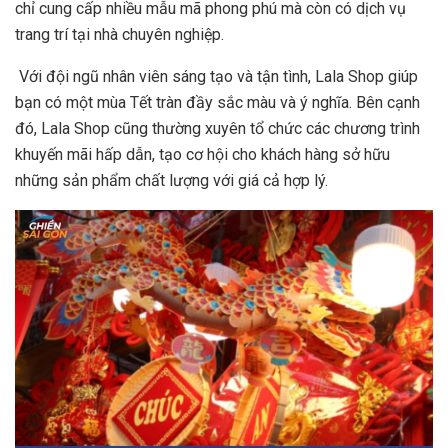
chỉ cung cấp nhiều mẫu mã phong phú mà còn có dịch vụ
trang trí tại nhà chuyên nghiệp.
Với đội ngũ nhân viên sáng tạo và tận tình, Lala Shop giúp
bạn có một mùa Tết tràn đầy sắc màu và ý nghĩa. Bên cạnh
đó, Lala Shop cũng thường xuyên tổ chức các chương trình
khuyến mãi hấp dẫn, tạo cơ hội cho khách hàng sở hữu
những sản phẩm chất lượng với giá cả hợp lý.