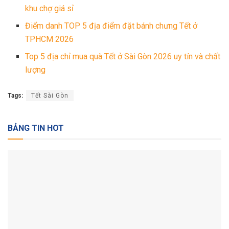
khu chợ giá sỉ
Điểm danh TOP 5 địa điểm đặt bánh chưng Tết ở
TPHCM 2026
Top 5 địa chỉ mua quà Tết ở Sài Gòn 2026 uy tín và chất
lượng
Tags:
Tết Sài Gòn
BẢNG TIN HOT